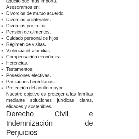
aquello que más importa.
Asesoramos en:
Divorcios de mutuo acuerdo.
Divorcios unilaterales.
Divorcios por culpa.
Pensión de alimentos.
Cuidado personal de hijos.
Régimen de visitas.
Violencia intrafamiliar.
Compensación económica.
Herencias.
Testamentos.
Posesiones efectivas.
Particiones hereditarias.
Protección del adulto mayor.
Nuestro objetivo es proteger a las familias
mediante soluciones jurídicas claras,
eficaces y sostenibles.
Derecho Civil e
Indemnización de
Perjuicios