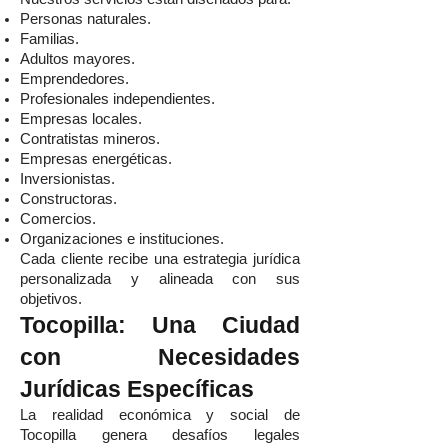
Personas naturales.
Familias.
Adultos mayores.
Emprendedores.
Profesionales independientes.
Empresas locales.
Contratistas mineros.
Empresas energéticas.
Inversionistas.
Constructoras.
Comercios.
Organizaciones e instituciones.
Cada cliente recibe una estrategia jurídica
personalizada y alineada con sus
objetivos.
Tocopilla: Una Ciudad
con Necesidades
Jurídicas Específicas
La realidad económica y social de
Tocopilla genera desafíos legales