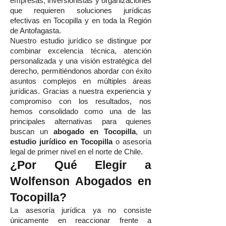
empresas, inversionistas y organizaciones
que requieren soluciones jurídicas
efectivas en Tocopilla y en toda la Región
de Antofagasta.
Nuestro estudio jurídico se distingue por
combinar excelencia técnica, atención
personalizada y una visión estratégica del
derecho, permitiéndonos abordar con éxito
asuntos complejos en múltiples áreas
jurídicas. Gracias a nuestra experiencia y
compromiso con los resultados, nos
hemos consolidado como una de las
principales alternativas para quienes
buscan un
abogado en Tocopilla
, un
estudio jurídico en Tocopilla
o asesoría
legal de primer nivel en el norte de Chile.
¿Por Qué Elegir a
Wolfenson Abogados en
Tocopilla?
La asesoría jurídica ya no consiste
únicamente en reaccionar frente a