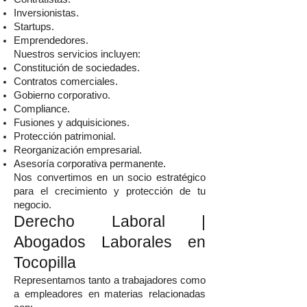
Inversionistas.
Startups.
Emprendedores.
Nuestros servicios incluyen:
Constitución de sociedades.
Contratos comerciales.
Gobierno corporativo.
Compliance.
Fusiones y adquisiciones.
Protección patrimonial.
Reorganización empresarial.
Asesoría corporativa permanente.
Nos convertimos en un socio estratégico
para el crecimiento y protección de tu
negocio.
Derecho Laboral |
Abogados Laborales en
Tocopilla
Representamos tanto a trabajadores como
a empleadores en materias relacionadas