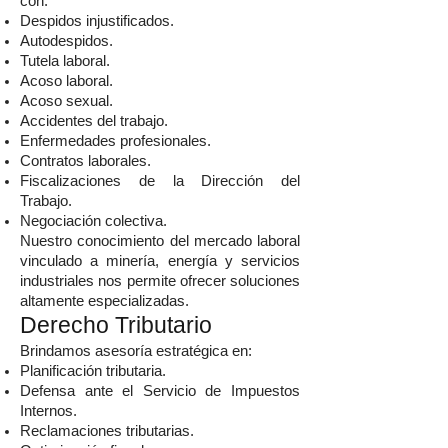
con:
Despidos injustificados.
Autodespidos.
Tutela laboral.
Acoso laboral.
Acoso sexual.
Accidentes del trabajo.
Enfermedades profesionales.
Contratos laborales.
Fiscalizaciones de la Dirección del
Trabajo.
Negociación colectiva.
Nuestro conocimiento del mercado laboral
vinculado a minería, energía y servicios
industriales nos permite ofrecer soluciones
altamente especializadas.
Derecho Tributario
Brindamos asesoría estratégica en:
Planificación tributaria.
Defensa ante el Servicio de Impuestos
Internos.
Reclamaciones tributarias.