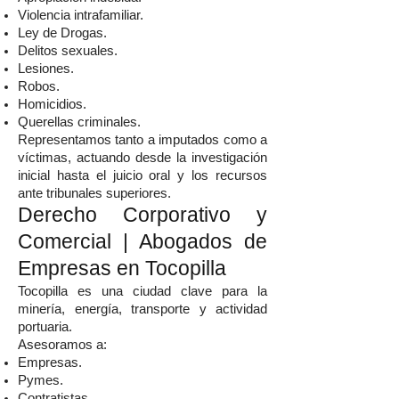
Violencia intrafamiliar.
Ley de Drogas.
Delitos sexuales.
Lesiones.
Robos.
Homicidios.
Querellas criminales.
Representamos tanto a imputados como a
víctimas, actuando desde la investigación
inicial hasta el juicio oral y los recursos
ante tribunales superiores.
Derecho Corporativo y
Comercial | Abogados de
Empresas en Tocopilla
Tocopilla es una ciudad clave para la
minería, energía, transporte y actividad
portuaria.
Asesoramos a:
Empresas.
Pymes.
Contratistas.