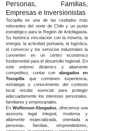
Personas, Familias,
Empresas e Inversionistas
Tocopilla es una de las ciudades más
relevantes del norte de Chile y un punto
estratégico para la Región de Antofagasta.
Su histórica vinculación con la minería, la
energía, la actividad portuaria, la logística,
el comercio y los servicios industriales la
convierten en un centro económico
fundamental para el desarrollo regional. En
este entorno dinámico y altamente
competitivo, contar con
abogados en
Tocopilla
que combinen experiencia,
estrategia y conocimiento del contexto
local resulta esencial para proteger
adecuadamente los intereses personales,
familiares y empresariales.
En
Wolfenson Abogados
, ofrecemos una
asesoría legal integral, moderna y
altamente especializada, orientada a
personas, familias, emprendedores,