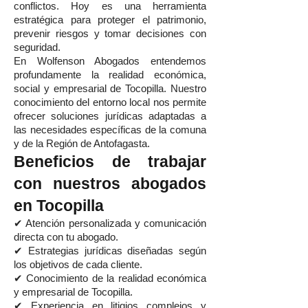
conflictos. Hoy es una herramienta
estratégica para proteger el patrimonio,
prevenir riesgos y tomar decisiones con
seguridad.
En Wolfenson Abogados entendemos
profundamente la realidad económica,
social y empresarial de Tocopilla. Nuestro
conocimiento del entorno local nos permite
ofrecer soluciones jurídicas adaptadas a
las necesidades específicas de la comuna
y de la Región de Antofagasta.
Beneficios de trabajar
con nuestros abogados
en Tocopilla
✔ Atención personalizada y comunicación
directa con tu abogado.
✔ Estrategias jurídicas diseñadas según
los objetivos de cada cliente.
✔ Conocimiento de la realidad económica
y empresarial de Tocopilla.
✔ Experiencia en litigios complejos y