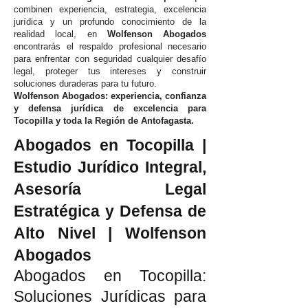
combinen experiencia, estrategia, excelencia
jurídica y un profundo conocimiento de la
realidad local, en
Wolfenson Abogados
encontrarás el respaldo profesional necesario
para enfrentar con seguridad cualquier desafío
legal, proteger tus intereses y construir
soluciones duraderas para tu futuro.
Wolfenson Abogados: experiencia, confianza
y defensa jurídica de excelencia para
Tocopilla y toda la Región de Antofagasta.
Abogados en Tocopilla |
Estudio Jurídico Integral,
Asesoría Legal
Estratégica y Defensa de
Alto Nivel | Wolfenson
Abogados
Abogados en Tocopilla:
Soluciones Jurídicas para