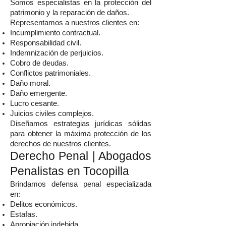
Somos especialistas en la protección del
patrimonio y la reparación de daños.
Representamos a nuestros clientes en:
Incumplimiento contractual.
Responsabilidad civil.
Indemnización de perjuicios.
Cobro de deudas.
Conflictos patrimoniales.
Daño moral.
Daño emergente.
Lucro cesante.
Juicios civiles complejos.
Diseñamos estrategias jurídicas sólidas
para obtener la máxima protección de los
derechos de nuestros clientes.
Derecho Penal | Abogados
Penalistas en Tocopilla
Brindamos defensa penal especializada
en:
Delitos económicos.
Estafas.
Apropiación indebida.