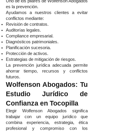
Uno de los pilares de Wolfenson Abogados
es la prevención.
Ayudamos a nuestros clientes a evitar
conflictos mediante:
Revisión de contratos.
Auditorías legales.
Compliance empresarial.
Diagnósticos patrimoniales.
Planificación sucesoria.
Protección de activos.
Estrategias de mitigación de riesgos.
La prevención jurídica adecuada permite
ahorrar tiempo, recursos y conflictos
futuros.
Wolfenson Abogados: Tu
Estudio Jurídico de
Confianza en Tocopilla
Elegir Wolfenson Abogados significa
trabajar con un equipo jurídico que
combina experiencia, estrategia, ética
profesional y compromiso con los