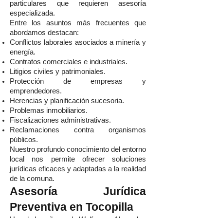
particulares que requieren asesoría
especializada.
Entre los asuntos más frecuentes que
abordamos destacan:
Conflictos laborales asociados a minería y
energía.
Contratos comerciales e industriales.
Litigios civiles y patrimoniales.
Protección de empresas y
emprendedores.
Herencias y planificación sucesoria.
Problemas inmobiliarios.
Fiscalizaciones administrativas.
Reclamaciones contra organismos
públicos.
Nuestro profundo conocimiento del entorno
local nos permite ofrecer soluciones
jurídicas eficaces y adaptadas a la realidad
de la comuna.
Asesoría Jurídica
Preventiva en Tocopilla