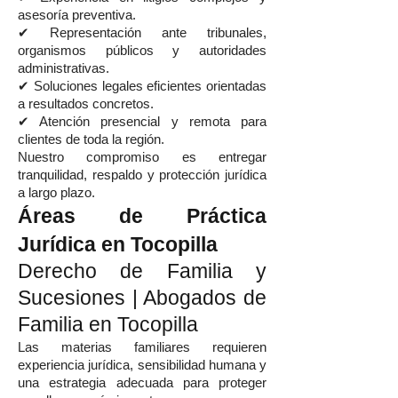
asesoría preventiva.
✔ Representación ante tribunales,
organismos públicos y autoridades
administrativas.
✔ Soluciones legales eficientes orientadas
a resultados concretos.
✔ Atención presencial y remota para
clientes de toda la región.
Nuestro compromiso es entregar
tranquilidad, respaldo y protección jurídica
a largo plazo.
Áreas de Práctica
Jurídica en Tocopilla
Derecho de Familia y
Sucesiones | Abogados de
Familia en Tocopilla
Las materias familiares requieren
experiencia jurídica, sensibilidad humana y
una estrategia adecuada para proteger