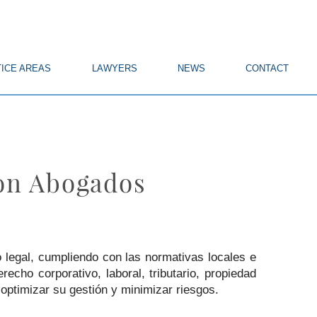
ICE AREAS
LAWYERS
NEWS
CONTACT
son Abogados
 legal, cumpliendo con las normativas locales e
echo corporativo, laboral, tributario, propiedad
optimizar su gestión y minimizar riesgos.