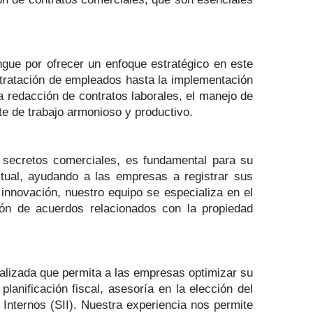
ngue por ofrecer un enfoque estratégico en este
tratación de empleados hasta la implementación
la redacción de contratos laborales, el manejo de
te de trabajo armonioso y productivo.
 secretos comerciales, es fundamental para su
ctual, ayudando a las empresas a registrar sus
innovación, nuestro equipo se especializa en el
ón de acuerdos relacionados con la propiedad
ializada que permita a las empresas optimizar su
lanificación fiscal, asesoría en la elección del
Internos (SII). Nuestra experiencia nos permite