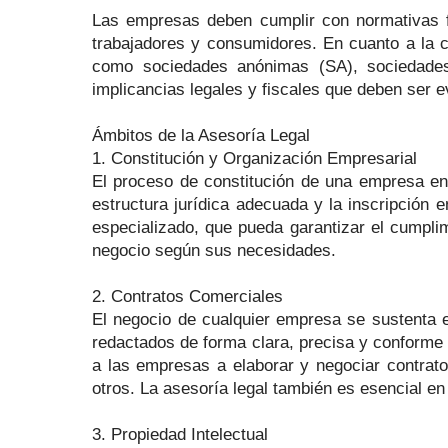
Las empresas deben cumplir con normativas fi
trabajadores y consumidores. En cuanto a la c
como sociedades anónimas (SA), sociedades 
implicancias legales y fiscales que deben ser 
Ámbitos de la Asesoría Legal
1. Constitución y Organización Empresarial
El proceso de constitución de una empresa en C
estructura jurídica adecuada y la inscripción
especializado, que pueda garantizar el cumplim
negocio según sus necesidades.
2. Contratos Comerciales
El negocio de cualquier empresa se sustenta e
redactados de forma clara, precisa y conforme a
a las empresas a elaborar y negociar contrato
otros. La asesoría legal también es esencial en
3. Propiedad Intelectual