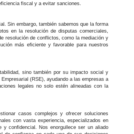
iciencia fiscal y a evitar sanciones.
ial. Sin embargo, también sabemos que la forma
tos en la resolución de disputas comerciales,
s de resolución de conflictos, como la mediación y
lución más eficiente y favorable para nuestros
bilidad, sino también por su impacto social y
al Empresarial (RSE), ayudando a las empresas a
ciones legales no solo estén alineadas con la
stionar casos complejos y ofrecer soluciones
nales con vasta experiencia, especializados en
 y confidencial. Nos enorgullece ser un aliado