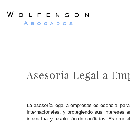
Wolfenson
Lawyers
Asesoría Legal a Em
La asesoría legal a empresas es esencial para
internacionales, y protegiendo sus intereses a
intelectual y resolución de conflictos. Es cru