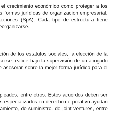
r el crecimiento económico como proteger a los
s formas jurídicas de organización empresarial,
cciones (SpA). Cada tipo de estructura tiene
eorganizarse.
ión de los estatutos sociales, la elección de la
so se realice bajo la supervisión de un abogado
e asesorar sobre la mejor forma jurídica para el
pleados, entre otros. Estos acuerdos deben ser
ados especializados en derecho corporativo ayudan
iento, de suministro, de joint ventures, entre