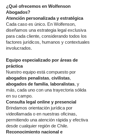
¿Qué ofrecemos en Wolfenson
Abogados?
Atención personalizada y estratégica
Cada caso es único. En Wolfenson,
diseñamos una estrategia legal exclusiva
para cada cliente, considerando todos los
factores jurídicos, humanos y contextuales
involucrados.
Equipo especializado por áreas de
práctica
Nuestro equipo está compuesto por
abogados penalistas
,
civilistas
,
abogados de familia
,
laboralistas
, y
más, cada uno con una trayectoria sólida
en su campo.
Consulta legal online y presencial
Brindamos orientación jurídica por
videollamada o en nuestras oficinas,
permitiendo una atención rápida y efectiva
desde cualquier región de Chile.
Reconocimiento nacional e