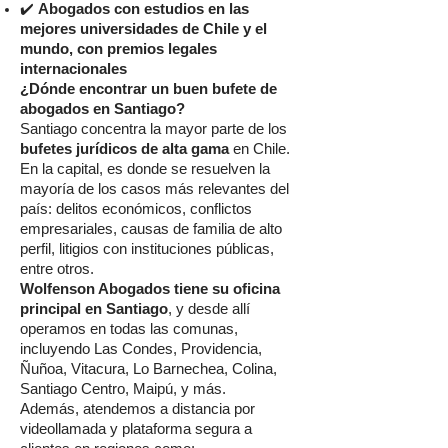
✔️
Abogados con estudios en las
mejores universidades de Chile y el
mundo, con premios legales
internacionales
¿Dónde encontrar un buen bufete de
abogados en Santiago?
Santiago concentra la mayor parte de los
bufetes jurídicos de alta gama
en Chile.
En la capital, es donde se resuelven la
mayoría de los casos más relevantes del
país: delitos económicos, conflictos
empresariales, causas de familia de alto
perfil, litigios con instituciones públicas,
entre otros.
Wolfenson Abogados tiene su oficina
principal en Santiago
, y desde allí
operamos en todas las comunas,
incluyendo Las Condes, Providencia,
Ñuñoa, Vitacura, Lo Barnechea, Colina,
Santiago Centro, Maipú, y más.
Además, atendemos a distancia por
videollamada y plataforma segura a