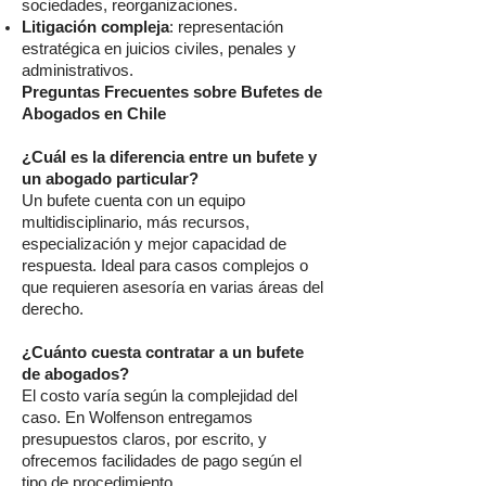
sociedades, reorganizaciones.
Litigación compleja
: representación
estratégica en juicios civiles, penales y
administrativos.
Preguntas Frecuentes sobre Bufetes de
Abogados en Chile
¿Cuál es la diferencia entre un bufete y
un abogado particular?
Un bufete cuenta con un equipo
multidisciplinario, más recursos,
especialización y mejor capacidad de
respuesta. Ideal para casos complejos o
que requieren asesoría en varias áreas del
derecho.
¿Cuánto cuesta contratar a un bufete
de abogados?
El costo varía según la complejidad del
caso. En Wolfenson entregamos
presupuestos claros, por escrito, y
ofrecemos facilidades de pago según el
tipo de procedimiento.