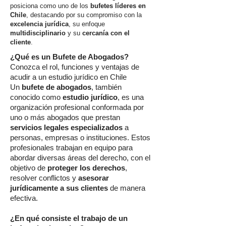
posiciona como uno de los
bufetes líderes en
Chile
, destacando por su compromiso con la
excelencia jurídica
, su enfoque
multidisciplinario
y su
cercanía con el
cliente
.
¿Qué es un Bufete de Abogados?
Conozca el rol, funciones y ventajas de
acudir a un estudio jurídico en Chile
Un
bufete de abogados
, también
conocido como
estudio jurídico
, es una
organización profesional conformada por
uno o más abogados que prestan
servicios legales especializados
a
personas, empresas o instituciones. Estos
profesionales trabajan en equipo para
abordar diversas áreas del derecho, con el
objetivo de
proteger los derechos
,
resolver conflictos y
asesorar
jurídicamente a sus clientes
de manera
efectiva.
¿En qué consiste el trabajo de un