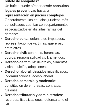
bufete de abogados?
Un bufete puede ofrecer desde
consultas
legales preventivas
hasta la
representación en juicios complejos
.
Generalmente, los estudios jurídicos más
consolidados cuentan con departamentos
especializados en distintas ramas del
derecho:
Derecho penal
: defensa de imputados,
representación de víctimas, querellas,
entre otros.
Derecho civil
: contratos, herencias,
cobros, responsabilidad civil, arriendos.
Derecho de familia
: divorcios, alimentos,
visitas, tuición, adopciones.
Derecho laboral
: despidos injustificados,
indemnizaciones, acoso laboral.
Derecho comercial y societario
:
constitución de empresas, contratos,
fusiones.
Derecho tributario y administrativo
:
recursos, fiscalizaciones, defensa ante el
SII.