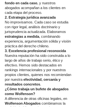
fondo en cada caso
, y nuestros
abogados acompañan a los clientes en
cada etapa del proceso.
2. Estrategia jurídica avanzada
No improvisamos. Cada caso se estudia
con rigor legal, análisis doctrinario y
jurisprudencia actualizada. Elaboramos
estrategias a medida
, combinando
experiencia, argumentación sólida y visión
práctica del derecho chileno.
3. Excelencia profesional reconocida
Nuestra reputación ha sido construida a lo
largo de años de trabajo serio, ético y
efectivo. Hemos sido destacados en
rankings internacionales y por nuestros
propios clientes, quienes nos recomiendan
por nuestra
efectividad, cercanía y
resultados concretos
.
¿Cómo trabaja un bufete de abogados
como Wolfenson?
A diferencia de otras oficinas legales, en
Wolfenson Abogados
combinamos la