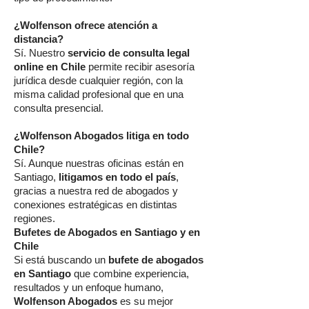
¿Wolfenson ofrece atención a
distancia?
Sí. Nuestro
servicio de consulta legal
online en Chile
permite recibir asesoría
jurídica desde cualquier región, con la
misma calidad profesional que en una
consulta presencial.
¿Wolfenson Abogados litiga en todo
Chile?
Sí. Aunque nuestras oficinas están en
Santiago,
litigamos en todo el país
,
gracias a nuestra red de abogados y
conexiones estratégicas en distintas
regiones.
Bufetes de Abogados en Santiago y en
Chile
Si está buscando un
bufete de abogados
en Santiago
que combine experiencia,
resultados y un enfoque humano,
Wolfenson Abogados
es su mejor