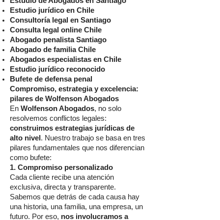
Estudio de Abogados en Santiago
Estudio jurídico en Chile
Consultoría legal en Santiago
Consulta legal online Chile
Abogado penalista Santiago
Abogado de familia Chile
Abogados especialistas en Chile
Estudio jurídico reconocido
Bufete de defensa penal
Compromiso, estrategia y excelencia:
pilares de Wolfenson Abogados
En
Wolfenson Abogados
, no solo
resolvemos conflictos legales:
construimos estrategias jurídicas de
alto nivel
. Nuestro trabajo se basa en tres
pilares fundamentales que nos diferencian
como bufete:
1. Compromiso personalizado
Cada cliente recibe una atención
exclusiva, directa y transparente.
Sabemos que detrás de cada causa hay
una historia, una familia, una empresa, un
futuro. Por eso,
nos involucramos a