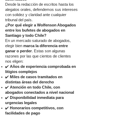
Desde la redacción de escritos hasta los
alegatos orales, defendemos sus intereses
con solidez y claridad ante cualquier
tribunal del país.
¿Por qué elegir a Wolfenson Abogados
entre los bufetes de abogados en
Santiago y todo Chile?
En un mercado saturado de abogados,
elegir bien
marca la diferencia entre
ganar o perder
. Estas son algunas
razones por las que cientos de clientes
nos eligen:
✔️
Años de experiencia comprobada en
litigios complejos
✔️
Miles de casos tramitados en
distintas áreas del derecho
✔️
Atención en todo Chile, con
abogados conectados a nivel nacional
✔️
Disponibilidad inmediata para
urgencias legales
✔️
Honorarios competitivos, con
facilidades de pago