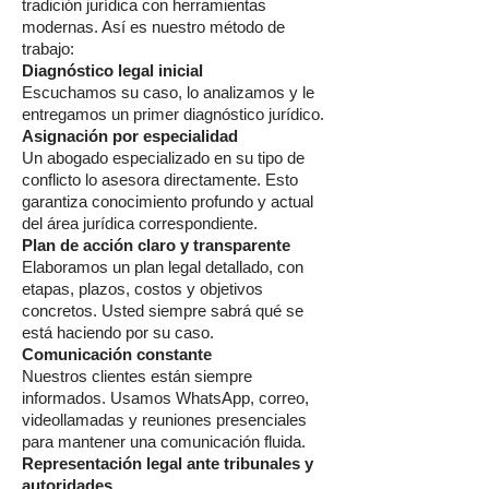
tradición jurídica con herramientas
modernas. Así es nuestro método de
trabajo:
Diagnóstico legal inicial
Escuchamos su caso, lo analizamos y le
entregamos un primer diagnóstico jurídico.
Asignación por especialidad
Un abogado especializado en su tipo de
conflicto lo asesora directamente. Esto
garantiza conocimiento profundo y actual
del área jurídica correspondiente.
Plan de acción claro y transparente
Elaboramos un plan legal detallado, con
etapas, plazos, costos y objetivos
concretos. Usted siempre sabrá qué se
está haciendo por su caso.
Comunicación constante
Nuestros clientes están siempre
informados. Usamos WhatsApp, correo,
videollamadas y reuniones presenciales
para mantener una comunicación fluida.
Representación legal ante tribunales y
autoridades