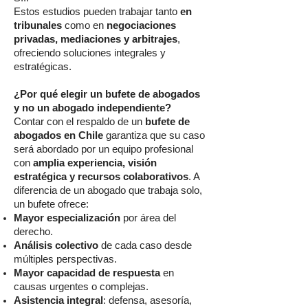
Estos estudios pueden trabajar tanto
en
tribunales
como en
negociaciones
privadas, mediaciones y arbitrajes
,
ofreciendo soluciones integrales y
estratégicas.
¿Por qué elegir un bufete de abogados
y no un abogado independiente?
Contar con el respaldo de un
bufete de
abogados en Chile
garantiza que su caso
será abordado por un equipo profesional
con
amplia experiencia, visión
estratégica y recursos colaborativos
. A
diferencia de un abogado que trabaja solo,
un bufete ofrece:
Mayor especialización
por área del
derecho.
Análisis colectivo
de cada caso desde
múltiples perspectivas.
Mayor capacidad de respuesta
en
causas urgentes o complejas.
Asistencia integral
: defensa, asesoría,