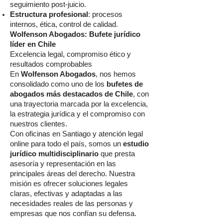
seguimiento post-juicio.
Estructura profesional
: procesos
internos, ética, control de calidad.
Wolfenson Abogados: Bufete jurídico
líder en Chile
Excelencia legal, compromiso ético y
resultados comprobables
En
Wolfenson Abogados
, nos hemos
consolidado como uno de los
bufetes de
abogados más destacados de Chile
, con
una trayectoria marcada por la excelencia,
la estrategia jurídica y el compromiso con
nuestros clientes.
Con oficinas en Santiago y atención legal
online para todo el país, somos un
estudio
jurídico multidisciplinario
que presta
asesoría y representación en las
principales áreas del derecho. Nuestra
misión es ofrecer soluciones legales
claras, efectivas y adaptadas a las
necesidades reales de las personas y
empresas que nos confían su defensa.