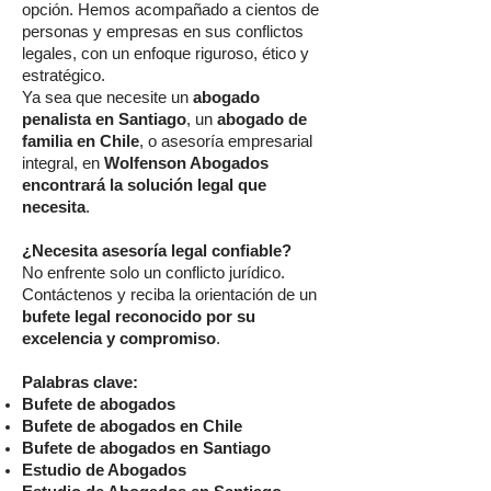
opción. Hemos acompañado a cientos de
personas y empresas en sus conflictos
legales, con un enfoque riguroso, ético y
estratégico.
Ya sea que necesite un
abogado
penalista en Santiago
, un
abogado de
familia en Chile
, o asesoría empresarial
integral, en
Wolfenson Abogados
encontrará la solución legal que
necesita
.
¿Necesita asesoría legal confiable?
No enfrente solo un conflicto jurídico.
Contáctenos y reciba la orientación de un
bufete legal reconocido por su
excelencia y compromiso
.
Palabras clave:
Bufete de abogados
Bufete de abogados en Chile
Bufete de abogados en Santiago
Estudio de Abogados