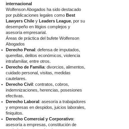
internacional
Wolfenson Abogados ha sido destacado
por publicaciones legales como
Best
Lawyers Chile
y
Leaders League
, por su
desempeño en litigios complejos y
asesoría empresarial.
Áreas de práctica del bufete Wolfenson
Abogados
Derecho Penal
: defensa de imputados,
querellas, delitos económicos, violencia
intrafamiliar, entre otros.
Derecho de Familia
: divorcios, alimentos,
cuidado personal, visitas, medidas
cautelares.
Derecho Civil
: contratos, cobros,
indemnizaciones, herencias, posesiones
efectivas.
Derecho Laboral
: asesoría a trabajadores
y empresas en despidos, juicios laborales,
finiquitos.
Derecho Comercial y Corporativo
:
asesoría a empresas, constitución de