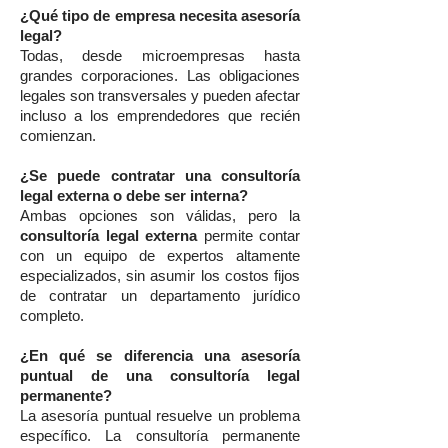
¿Qué tipo de empresa necesita asesoría
legal?
Todas, desde microempresas hasta
grandes corporaciones. Las obligaciones
legales son transversales y pueden afectar
incluso a los emprendedores que recién
comienzan.
¿Se puede contratar una consultoría
legal externa o debe ser interna?
Ambas opciones son válidas, pero la
consultoría legal externa
permite contar
con un equipo de expertos altamente
especializados, sin asumir los costos fijos
de contratar un departamento jurídico
completo.
¿En qué se diferencia una asesoría
puntual de una consultoría legal
permanente?
La asesoría puntual resuelve un problema
específico. La consultoría permanente