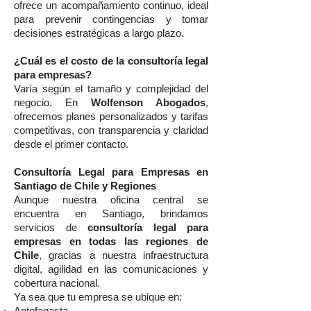
ofrece un acompañamiento continuo, ideal
para prevenir contingencias y tomar
decisiones estratégicas a largo plazo.
¿Cuál es el costo de la consultoría legal
para empresas?
Varía según el tamaño y complejidad del
negocio. En
Wolfenson Abogados
,
ofrecemos planes personalizados y tarifas
competitivas, con transparencia y claridad
desde el primer contacto.
Consultoría Legal para Empresas en
Santiago de Chile y Regiones
Aunque nuestra oficina central se
encuentra en Santiago, brindamos
servicios de
consultoría legal para
empresas en todas las regiones de
Chile
, gracias a nuestra infraestructura
digital, agilidad en las comunicaciones y
cobertura nacional.
Ya sea que tu empresa se ubique en: