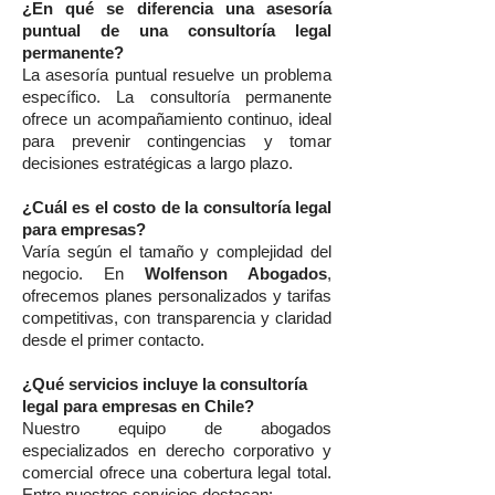
¿En qué se diferencia una asesoría
puntual de una consultoría legal
permanente?
La asesoría puntual resuelve un problema
específico. La consultoría permanente
ofrece un acompañamiento continuo, ideal
para prevenir contingencias y tomar
decisiones estratégicas a largo plazo.
¿Cuál es el costo de la consultoría legal
para empresas?
Varía según el tamaño y complejidad del
negocio. En
Wolfenson Abogados
,
ofrecemos planes personalizados y tarifas
competitivas, con transparencia y claridad
desde el primer contacto.
¿Qué servicios incluye la consultoría
legal para empresas en Chile?
Nuestro equipo de abogados
especializados en derecho corporativo y
comercial ofrece una cobertura legal total.