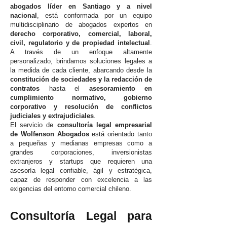
abogados líder en Santiago y a nivel
nacional
, está conformada por un equipo
multidisciplinario de abogados expertos en
derecho corporativo, comercial, laboral,
civil, regulatorio y de propiedad intelectual
.
A través de un enfoque altamente
personalizado, brindamos soluciones legales a
la medida de cada cliente, abarcando desde la
constitución de sociedades y la redacción de
contratos
hasta el
asesoramiento en
cumplimiento normativo, gobierno
corporativo y resolución de conflictos
judiciales y extrajudiciales
.
El servicio de
consultoría legal empresarial
de Wolfenson Abogados
está orientado tanto
a pequeñas y medianas empresas como a
grandes corporaciones, inversionistas
extranjeros y startups que requieren una
asesoría legal confiable, ágil y estratégica,
capaz de responder con excelencia a las
exigencias del entorno comercial chileno.
Consultoría Legal para