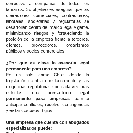
correctivo a compañías de todos los
tamaños. Su objetivo es asegurar que las
operaciones comerciales, contractuales,
laborales, societarias y regulatorias se
desarrollen dentro del marco legal vigente,
minimizando riesgos y fortaleciendo la
posición de la empresa frente a terceros,
clientes, proveedores, organismos
públicos y socios comerciales.
¿Por qué es clave la asesoría legal
permanente para una empresa?
En un país como Chile, donde la
legislación cambia constantemente y las
exigencias regulatorias son cada vez más
estrictas, una
consultoría legal
permanente para empresas
permite
anticipar conflictos, resolver contingencias
y evitar costosos litigios.
Una empresa que cuenta con abogados
especializados puede: