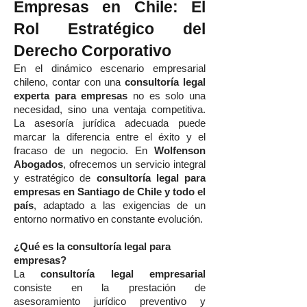
Empresas en Chile: El
Rol Estratégico del
Derecho Corporativo
En el dinámico escenario empresarial
chileno, contar con una
consultoría legal
experta para empresas
no es solo una
necesidad, sino una ventaja competitiva.
La asesoría jurídica adecuada puede
marcar la diferencia entre el éxito y el
fracaso de un negocio. En
Wolfenson
Abogados
, ofrecemos un servicio integral
y estratégico de
consultoría legal para
empresas en Santiago de Chile y todo el
país
, adaptado a las exigencias de un
entorno normativo en constante evolución.
¿Qué es la consultoría legal para
empresas?
La
consultoría legal empresarial
consiste en la prestación de
asesoramiento jurídico preventivo y