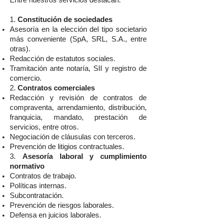
Entre nuestros servicios destacan:
1.
Constitución de sociedades
Asesoría en la elección del tipo societario
más conveniente (SpA, SRL, S.A., entre
otras).
Redacción de estatutos sociales.
Tramitación ante notaría, SII y registro de
comercio.
2.
Contratos comerciales
Redacción y revisión de contratos de
compraventa, arrendamiento, distribución,
franquicia, mandato, prestación de
servicios, entre otros.
Negociación de cláusulas con terceros.
Prevención de litigios contractuales.
3.
Asesoría laboral y cumplimiento
normativo
Contratos de trabajo.
Políticas internas.
Subcontratación.
Prevención de riesgos laborales.
Defensa en juicios laborales.