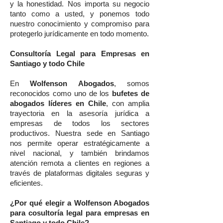
y la honestidad. Nos importa su negocio
tanto como a usted, y ponemos todo
nuestro conocimiento y compromiso para
protegerlo jurídicamente en todo momento.
Consultoría Legal para Empresas en
Santiago y todo Chile
En
Wolfenson Abogados
, somos
reconocidos como uno de los
bufetes de
abogados líderes en Chile
, con amplia
trayectoria en la asesoría jurídica a
empresas de todos los sectores
productivos. Nuestra sede en Santiago
nos permite operar estratégicamente a
nivel nacional, y también brindamos
atención remota a clientes en regiones a
través de plataformas digitales seguras y
eficientes.
¿Por qué elegir a Wolfenson Abogados
para cosultoría legal para empresas en