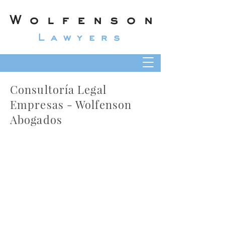
Wolfenson
Lawyers
Consultoría Legal
Empresas - Wolfenson
Abogados