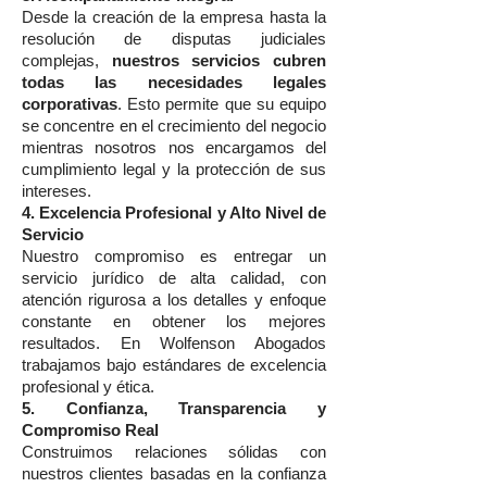
Desde la creación de la empresa hasta la
resolución de disputas judiciales
complejas,
nuestros servicios cubren
todas las necesidades legales
corporativas
. Esto permite que su equipo
se concentre en el crecimiento del negocio
mientras nosotros nos encargamos del
cumplimiento legal y la protección de sus
intereses.
4. Excelencia Profesional y Alto Nivel de
Servicio
Nuestro compromiso es entregar un
servicio jurídico de alta calidad, con
atención rigurosa a los detalles y enfoque
constante en obtener los mejores
resultados. En Wolfenson Abogados
trabajamos bajo estándares de excelencia
profesional y ética.
5. Confianza, Transparencia y
Compromiso Real
Construimos relaciones sólidas con
nuestros clientes basadas en la confianza