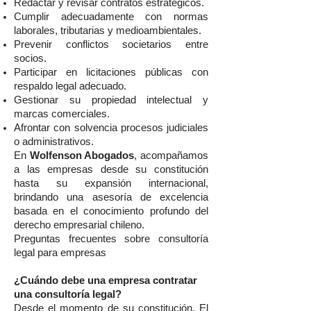
Redactar y revisar contratos estratégicos.
Cumplir adecuadamente con normas
laborales, tributarias y medioambientales.
Prevenir conflictos societarios entre
socios.
Participar en licitaciones públicas con
respaldo legal adecuado.
Gestionar su propiedad intelectual y
marcas comerciales.
Afrontar con solvencia procesos judiciales
o administrativos.
En
Wolfenson Abogados
, acompañamos
a las empresas desde su constitución
hasta su expansión internacional,
brindando una asesoría de excelencia
basada en el conocimiento profundo del
derecho empresarial chileno.
Preguntas frecuentes sobre consultoría
legal para empresas
¿Cuándo debe una empresa contratar
una consultoría legal?
Desde el momento de su constitución. El