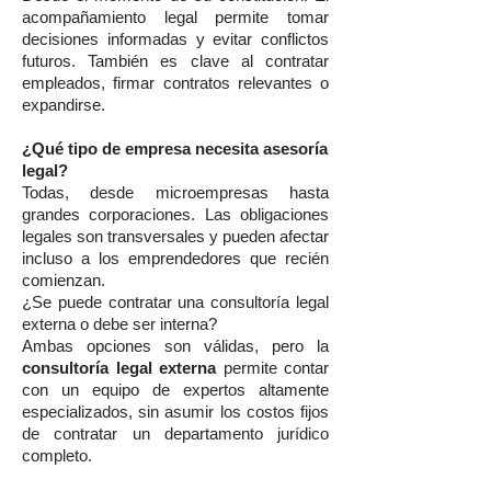
acompañamiento legal permite tomar
decisiones informadas y evitar conflictos
futuros. También es clave al contratar
empleados, firmar contratos relevantes o
expandirse.
¿Qué tipo de empresa necesita asesoría
legal?
Todas, desde microempresas hasta
grandes corporaciones. Las obligaciones
legales son transversales y pueden afectar
incluso a los emprendedores que recién
comienzan.
¿Se puede contratar una consultoría legal
externa o debe ser interna?
Ambas opciones son válidas, pero la
consultoría legal externa
permite contar
con un equipo de expertos altamente
especializados, sin asumir los costos fijos
de contratar un departamento jurídico
completo.