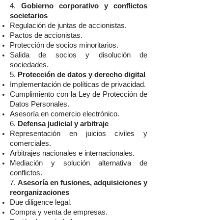
4.
Gobierno corporativo y conflictos
societarios
Regulación de juntas de accionistas.
Pactos de accionistas.
Protección de socios minoritarios.
Salida de socios y disolución de
sociedades.
5.
Protección de datos y derecho digital
Implementación de políticas de privacidad.
Cumplimiento con la Ley de Protección de
Datos Personales.
Asesoría en comercio electrónico.
6.
Defensa judicial y arbitraje
Representación en juicios civiles y
comerciales.
Arbitrajes nacionales e internacionales.
Mediación y solución alternativa de
conflictos.
7.
Asesoría en fusiones, adquisiciones y
reorganizaciones
Due diligence legal.
Compra y venta de empresas.