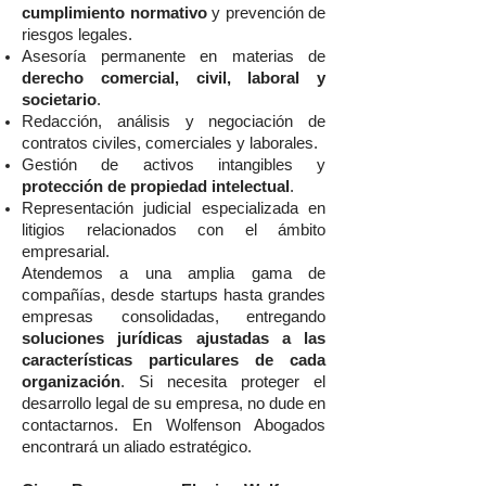
cumplimiento normativo
y prevención de
riesgos legales.
Asesoría permanente en materias de
derecho comercial, civil, laboral y
societario
.
Redacción, análisis y negociación de
contratos civiles, comerciales y laborales.
Gestión de activos intangibles y
protección de propiedad intelectual
.
Representación judicial especializada en
litigios relacionados con el ámbito
empresarial.
Atendemos a una amplia gama de
compañías, desde startups hasta grandes
empresas consolidadas, entregando
soluciones jurídicas ajustadas a las
características particulares de cada
organización
. Si necesita proteger el
desarrollo legal de su empresa, no dude en
contactarnos. En Wolfenson Abogados
encontrará un aliado estratégico.