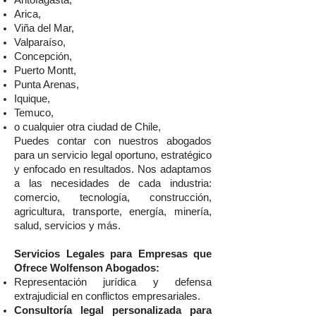
Antofagasta,
Arica,
Viña del Mar,
Valparaíso,
Concepción,
Puerto Montt,
Punta Arenas,
Iquique,
Temuco,
o cualquier otra ciudad de Chile,
Puedes contar con nuestros abogados
para un servicio legal oportuno, estratégico
y enfocado en resultados. Nos adaptamos
a las necesidades de cada industria:
comercio, tecnología, construcción,
agricultura, transporte, energía, minería,
salud, servicios y más.
Servicios Legales para Empresas que
Ofrece Wolfenson Abogados:
Representación jurídica y defensa
extrajudicial en conflictos empresariales.
Consultoría legal personalizada para