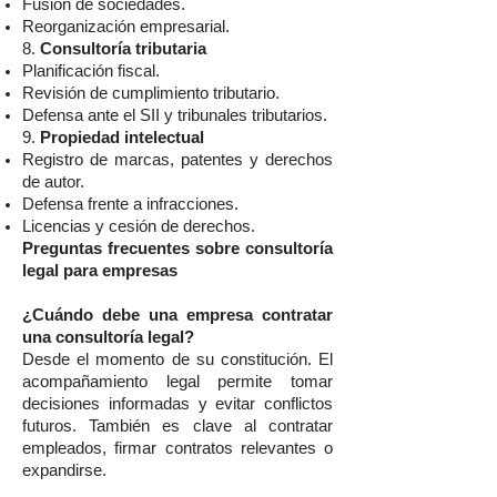
Fusión de sociedades.
Reorganización empresarial.
8.
Consultoría tributaria
Planificación fiscal.
Revisión de cumplimiento tributario.
Defensa ante el SII y tribunales tributarios.
9.
Propiedad intelectual
Registro de marcas, patentes y derechos
de autor.
Defensa frente a infracciones.
Licencias y cesión de derechos.
Preguntas frecuentes sobre consultoría
legal para empresas
¿Cuándo debe una empresa contratar
una consultoría legal?
Desde el momento de su constitución. El
acompañamiento legal permite tomar
decisiones informadas y evitar conflictos
futuros. También es clave al contratar
empleados, firmar contratos relevantes o
expandirse.