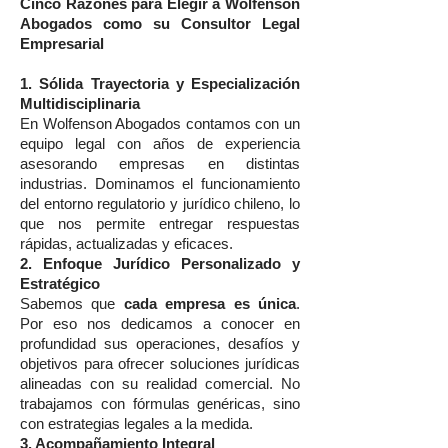
Cinco Razones para Elegir a Wolfenson
Abogados como su Consultor Legal
Empresarial
1. Sólida Trayectoria y Especialización
Multidisciplinaria
En Wolfenson Abogados contamos con un
equipo legal con años de experiencia
asesorando empresas en distintas
industrias. Dominamos el funcionamiento
del entorno regulatorio y jurídico chileno, lo
que nos permite entregar respuestas
rápidas, actualizadas y eficaces.
2. Enfoque Jurídico Personalizado y
Estratégico
Sabemos que
cada empresa es única
.
Por eso nos dedicamos a conocer en
profundidad sus operaciones, desafíos y
objetivos para ofrecer soluciones jurídicas
alineadas con su realidad comercial. No
trabajamos con fórmulas genéricas, sino
con estrategias legales a la medida.
3. Acompañamiento Integral