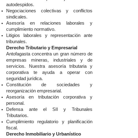
autodespidos.
Negociaciones colectivas y conflictos
sindicales.
Asesoría en relaciones laborales y
cumplimiento normativo.
Litigios laborales y representación ante
tribunales.
Derecho Tributario y Empresarial
Antofagasta concentra un gran número de
empresas mineras, industriales y de
servicios. Nuestra asesoría tributaria y
corporativa te ayuda a operar con
seguridad jurídica.
Constitución de sociedades y
reorganización empresarial.
Asesoría en tributación corporativa y
personal.
Defensa ante el SII y Tribunales
Tributarios.
Cumplimiento regulatorio y planificación
fiscal.
Derecho Inmobiliario y Urbanístico