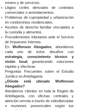
minero y de servicios.
Litigios civiles derivados de contratos
comerciales o arrendamientos.
Problemas de copropiedad y urbanización
en condominios residenciales.
Asuntos de derecho familiar vinculados a
la custodia y alimentos.
Procedimientos tributarios ante el Servicio
de Impuestos Internos.
En
Wolfenson Abogados
, abordamos
cada uno de estos desafíos con
estrategia, conocimiento técnico y
visión local
, garantizando soluciones
rápidas y efectivas.
Preguntas Frecuentes sobre el Estudio
Jurídico en Antofagasta
¿Dónde está ubicado Wolfenson
Abogados?
Atendemos clientes en toda la Región de
Antofagasta, con oficinas centrales y
atención remota a través de videollamadas
o reuniones presenciales según tus