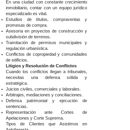
En una ciudad con constante crecimiento
inmobiliario, contar con un equipo jurídico
especializado es vital.
Estudios de títulos, compraventas y
promesas de compra.
Asesoría en proyectos de construcción y
subdivisión de terrenos.
Tramitación de permisos municipales y
regulación urbanística.
Conflictos de copropiedad y comunidades
de edificios.
Litigios y Resolución de Conflictos
Cuando los conflictos llegan a tribunales,
necesitas una defensa sólida y
estratégica.
Juicios civiles, comerciales y laborales.
Arbitrajes, mediaciones y conciliaciones.
Defensa patrimonial y ejecución de
sentencias.
Representación ante Cortes de
Apelaciones y Corte Suprema.
Tipos de Clientes que Asistimos en
Antofagasta