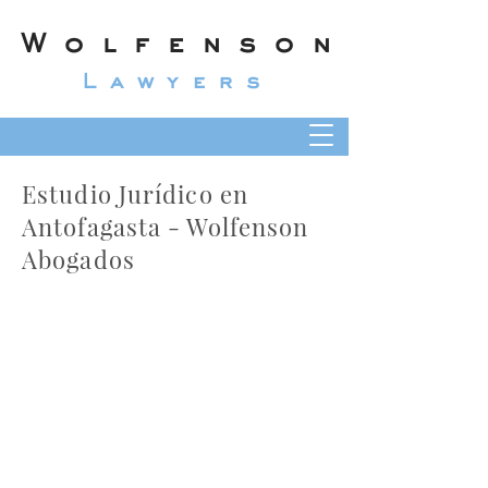
Wolfenson
Lawyers
Estudio Jurídico en
Antofagasta - Wolfenson
Abogados