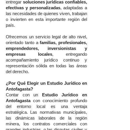
entregar
soluciones jurídicas confiables,
efectivas y personalizadas
, adaptadas a
las necesidades de quienes viven, trabajan
o invierten en esta importante región del
país.
Ofrecemos un servicio legal de alto nivel,
orientado tanto a
familias, profesionales,
emprendedores, inversionistas y
empresas locales
, entregando
acompañamiento jurídico continuo y
representación sólida en todas las áreas
del derecho.
¿Por Qué Elegir un Estudio Jurídico en
Antofagasta?
Contar con un
Estudio Jurídico en
Antofagasta
con conocimiento profundo
del entorno local es una ventaja
estratégica. Las normativas municipales,
las dinámicas laborales de la región
minera, los contratos comerciales con
grandes industrias, o las disputas civiles y