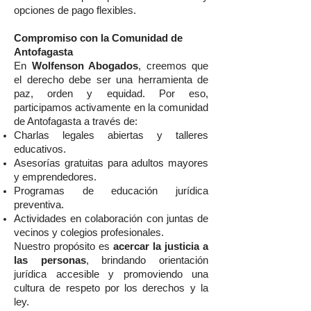
opciones de pago flexibles.
Compromiso con la Comunidad de
Antofagasta
En
Wolfenson Abogados
, creemos que
el derecho debe ser una herramienta de
paz, orden y equidad. Por eso,
participamos activamente en la comunidad
de Antofagasta a través de:
Charlas legales abiertas y talleres
educativos.
Asesorías gratuitas para adultos mayores
y emprendedores.
Programas de educación jurídica
preventiva.
Actividades en colaboración con juntas de
vecinos y colegios profesionales.
Nuestro propósito es
acercar la justicia a
las personas
, brindando orientación
jurídica accesible y promoviendo una
cultura de respeto por los derechos y la
ley.