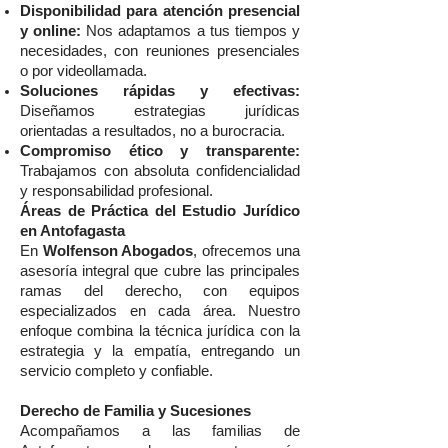
Disponibilidad para atención presencial
y online:
Nos adaptamos a tus tiempos y
necesidades, con reuniones presenciales
o por videollamada.
Soluciones rápidas y efectivas:
Diseñamos estrategias jurídicas
orientadas a resultados, no a burocracia.
Compromiso ético y transparente:
Trabajamos con absoluta confidencialidad
y responsabilidad profesional.
Áreas de Práctica del Estudio Jurídico
en Antofagasta
En
Wolfenson Abogados
, ofrecemos una
asesoría integral que cubre las principales
ramas del derecho, con equipos
especializados en cada área. Nuestro
enfoque combina la técnica jurídica con la
estrategia y la empatía, entregando un
servicio completo y confiable.
Derecho de Familia y Sucesiones
Acompañamos a las familias de