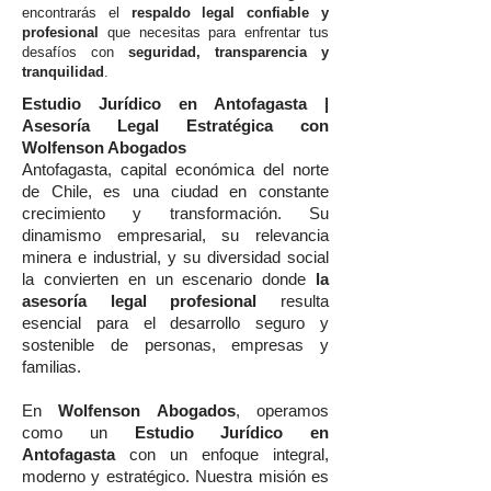
encontrarás el
respaldo legal confiable y
profesional
que necesitas para enfrentar tus
desafíos con
seguridad, transparencia y
tranquilidad
.
Estudio Jurídico en Antofagasta |
Asesoría Legal Estratégica con
Wolfenson Abogados
Antofagasta, capital económica del norte
de Chile, es una ciudad en constante
crecimiento y transformación. Su
dinamismo empresarial, su relevancia
minera e industrial, y su diversidad social
la convierten en un escenario donde
la
asesoría legal profesional
resulta
esencial para el desarrollo seguro y
sostenible de personas, empresas y
familias.
En
Wolfenson Abogados
, operamos
como un
Estudio Jurídico en
Antofagasta
con un enfoque integral,
moderno y estratégico. Nuestra misión es