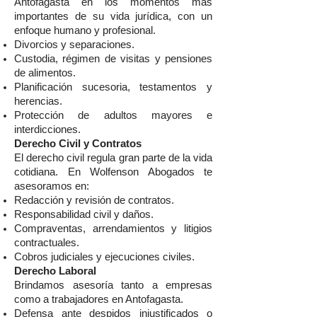
Antofagasta en los momentos más
importantes de su vida jurídica, con un
enfoque humano y profesional.
Divorcios y separaciones.
Custodia, régimen de visitas y pensiones
de alimentos.
Planificación sucesoria, testamentos y
herencias.
Protección de adultos mayores e
interdicciones.
Derecho Civil y Contratos
El derecho civil regula gran parte de la vida
cotidiana. En Wolfenson Abogados te
asesoramos en:
Redacción y revisión de contratos.
Responsabilidad civil y daños.
Compraventas, arrendamientos y litigios
contractuales.
Cobros judiciales y ejecuciones civiles.
Derecho Laboral
Brindamos asesoría tanto a empresas
como a trabajadores en Antofagasta.
Defensa ante despidos injustificados o