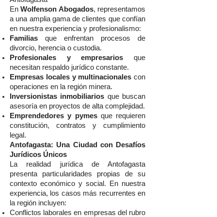
En
Wolfenson Abogados
, representamos
a una amplia gama de clientes que confían
en nuestra experiencia y profesionalismo:
Familias
que enfrentan procesos de
divorcio, herencia o custodia.
Profesionales y empresarios
que
necesitan respaldo jurídico constante.
Empresas locales y multinacionales
con
operaciones en la región minera.
Inversionistas inmobiliarios
que buscan
asesoría en proyectos de alta complejidad.
Emprendedores y pymes
que requieren
constitución, contratos y cumplimiento
legal.
Antofagasta: Una Ciudad con Desafíos
Jurídicos Únicos
La realidad jurídica de Antofagasta
presenta particularidades propias de su
contexto económico y social. En nuestra
experiencia, los casos más recurrentes en
la región incluyen:
Conflictos laborales en empresas del rubro