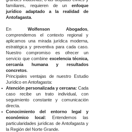
familiares, requieren de un
enfoque
jurídico adaptado a la realidad de
Antofagasta
.
En
Wolfenson Abogados
,
comprendemos el contexto regional y
aplicamos una mirada jurídica moderna,
estratégica y preventiva para cada caso.
Nuestro compromiso es ofrecer un
servicio que combine
excelencia técnica,
cercanía humana y resultados
concretos
.
Principales ventajas de nuestro Estudio
Jurídico en Antofagasta:
Atención personalizada y cercana:
Cada
caso recibe un trato individual, con
seguimiento constante y comunicación
directa.
Conocimiento del entorno legal y
económico local:
Entendemos las
particularidades jurídicas de Antofagasta y
la Región del Norte Grande.