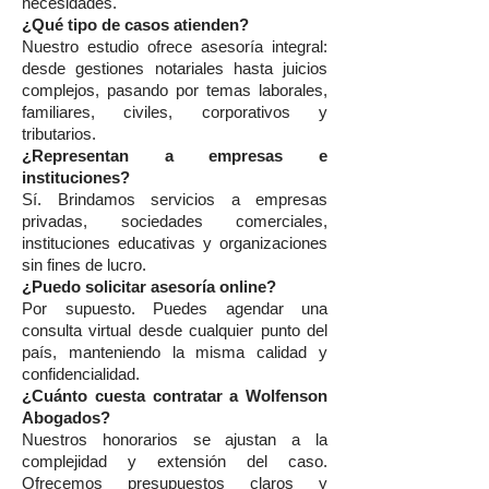
necesidades.
¿Qué tipo de casos atienden?
Nuestro estudio ofrece asesoría integral:
desde gestiones notariales hasta juicios
complejos, pasando por temas laborales,
familiares, civiles, corporativos y
tributarios.
¿Representan a empresas e
instituciones?
Sí. Brindamos servicios a empresas
privadas, sociedades comerciales,
instituciones educativas y organizaciones
sin fines de lucro.
¿Puedo solicitar asesoría online?
Por supuesto. Puedes agendar una
consulta virtual desde cualquier punto del
país, manteniendo la misma calidad y
confidencialidad.
¿Cuánto cuesta contratar a Wolfenson
Abogados?
Nuestros honorarios se ajustan a la
complejidad y extensión del caso.
Ofrecemos presupuestos claros y