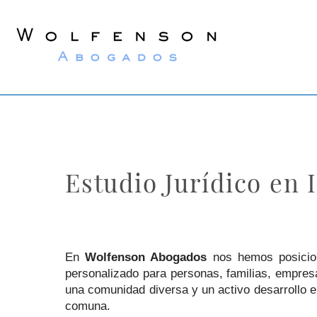
Wolfenson
Lawyers
Estudio Jurídico en
En
Wolfenson Abogados
nos hemos posicion
personalizado para personas, familias, empres
una comunidad diversa y un activo desarrollo 
comuna.