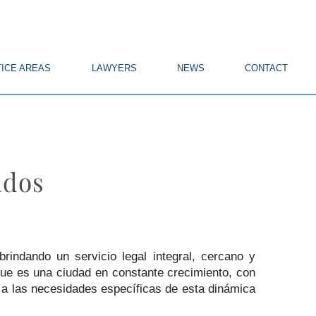
ICE AREAS
LAWYERS
NEWS
CONTACT
ados
 brindando un servicio legal integral, cercano y
ue es una ciudad en constante crecimiento, con
 a las necesidades específicas de esta dinámica