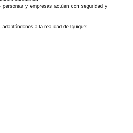
ue personas y empresas actúen con seguridad y
 adaptándonos a la realidad de Iquique: