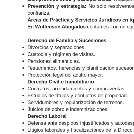
Prevención y estrategia:
No solo resolvemos 
confianza.
Áreas de Práctica y Servicios Jurídicos en I
En
Wolfenson Abogados
contamos con un equip
Derecho de Familia y Sucesiones
Divorcios y separaciones.
Custodia y régimen de visitas.
Pensiones alimenticias.
Testamentos, herencias y planificación sucesor
Protección legal del adulto mayor.
Derecho Civil e Inmobiliario
Contratos, arrendamientos y compraventas.
Estudios de títulos y conflictos de propiedad.
Servidumbres y regularización de terrenos.
Juicios de cobro e indemnizaciones.
Derecho Laboral
Defensa ante despidos injustificados y autodes
Litigios laborales y fiscalizaciones de la Direcc