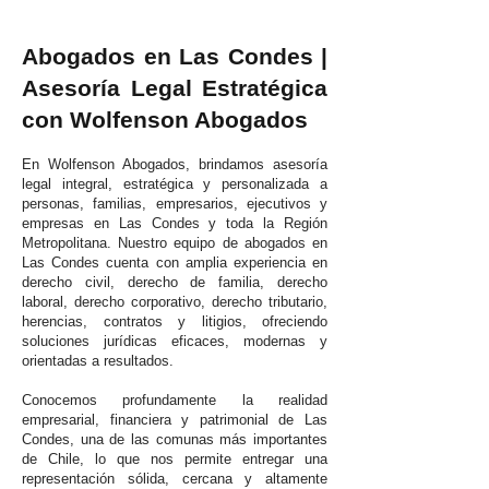
Abogados en Las Condes |
Asesoría Legal Estratégica
con Wolfenson Abogados
En Wolfenson Abogados, brindamos asesoría
legal integral, estratégica y personalizada a
personas, familias, empresarios, ejecutivos y
empresas en Las Condes y toda la Región
Metropolitana. Nuestro equipo de abogados en
Las Condes cuenta con amplia experiencia en
derecho civil, derecho de familia, derecho
laboral, derecho corporativo, derecho tributario,
herencias, contratos y litigios, ofreciendo
soluciones jurídicas eficaces, modernas y
orientadas a resultados.
Conocemos profundamente la realidad
empresarial, financiera y patrimonial de Las
Condes, una de las comunas más importantes
de Chile, lo que nos permite entregar una
representación sólida, cercana y altamente