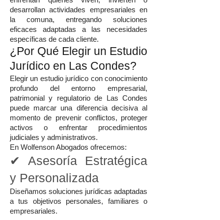
enfrentan quienes viven, invierten o
desarrollan actividades empresariales en
la comuna, entregando soluciones
eficaces adaptadas a las necesidades
específicas de cada cliente.
¿Por Qué Elegir un Estudio
Jurídico en Las Condes?
Elegir un estudio jurídico con conocimiento
profundo del entorno empresarial,
patrimonial y regulatorio de Las Condes
puede marcar una diferencia decisiva al
momento de prevenir conflictos, proteger
activos o enfrentar procedimientos
judiciales y administrativos.
En Wolfenson Abogados ofrecemos:
✔ Asesoría Estratégica
y Personalizada
Diseñamos soluciones jurídicas adaptadas
a tus objetivos personales, familiares o
empresariales.