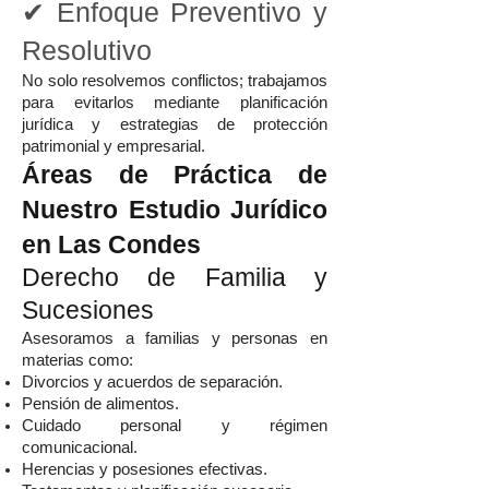
✔ Enfoque Preventivo y
Resolutivo
No solo resolvemos conflictos; trabajamos
para evitarlos mediante planificación
jurídica y estrategias de protección
patrimonial y empresarial.
Áreas de Práctica de
Nuestro Estudio Jurídico
en Las Condes
Derecho de Familia y
Sucesiones
Asesoramos a familias y personas en
materias como:
Divorcios y acuerdos de separación.
Pensión de alimentos.
Cuidado personal y régimen
comunicacional.
Herencias y posesiones efectivas.