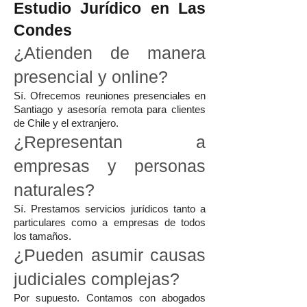
Estudio Jurídico en Las
Condes
¿Atienden de manera
presencial y online?
Sí. Ofrecemos reuniones presenciales en
Santiago y asesoría remota para clientes
de Chile y el extranjero.
¿Representan a
empresas y personas
naturales?
Sí. Prestamos servicios jurídicos tanto a
particulares como a empresas de todos
los tamaños.
¿Pueden asumir causas
judiciales complejas?
Por supuesto. Contamos con abogados