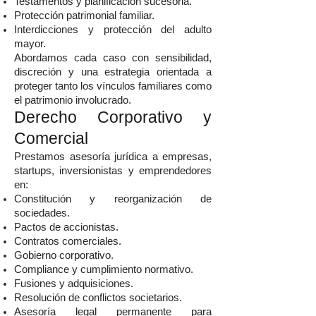
Testamentos y planificación sucesoria.
Protección patrimonial familiar.
Interdicciones y protección del adulto
mayor.
Abordamos cada caso con sensibilidad,
discreción y una estrategia orientada a
proteger tanto los vínculos familiares como
el patrimonio involucrado.
Derecho Corporativo y
Comercial
Prestamos asesoría jurídica a empresas,
startups, inversionistas y emprendedores
en:
Constitución y reorganización de
sociedades.
Pactos de accionistas.
Contratos comerciales.
Gobierno corporativo.
Compliance y cumplimiento normativo.
Fusiones y adquisiciones.
Resolución de conflictos societarios.
Asesoría legal permanente para