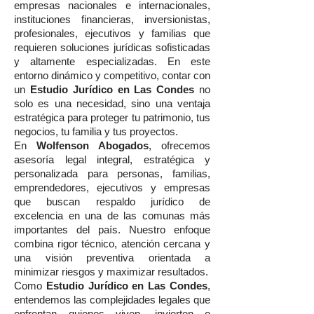
empresas nacionales e internacionales,
instituciones financieras, inversionistas,
profesionales, ejecutivos y familias que
requieren soluciones jurídicas sofisticadas
y altamente especializadas. En este
entorno dinámico y competitivo, contar con
un
Estudio Jurídico en Las Condes
no
solo es una necesidad, sino una ventaja
estratégica para proteger tu patrimonio, tus
negocios, tu familia y tus proyectos.
En
Wolfenson Abogados
, ofrecemos
asesoría legal integral, estratégica y
personalizada para personas, familias,
emprendedores, ejecutivos y empresas
que buscan respaldo jurídico de
excelencia en una de las comunas más
importantes del país. Nuestro enfoque
combina rigor técnico, atención cercana y
una visión preventiva orientada a
minimizar riesgos y maximizar resultados.
Como
Estudio Jurídico en Las Condes
,
entendemos las complejidades legales que