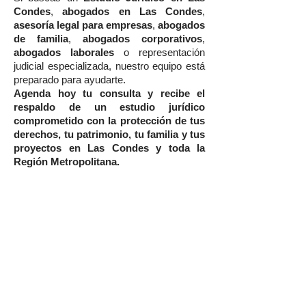
Condes
,
abogados en Las Condes
,
asesoría legal para empresas
,
abogados
de familia
,
abogados corporativos
,
abogados laborales
o representación
judicial especializada, nuestro equipo está
preparado para ayudarte.
Agenda hoy tu consulta y recibe el
respaldo de un estudio jurídico
comprometido con la protección de tus
derechos, tu patrimonio, tu familia y tus
proyectos en Las Condes y toda la
Región Metropolitana.