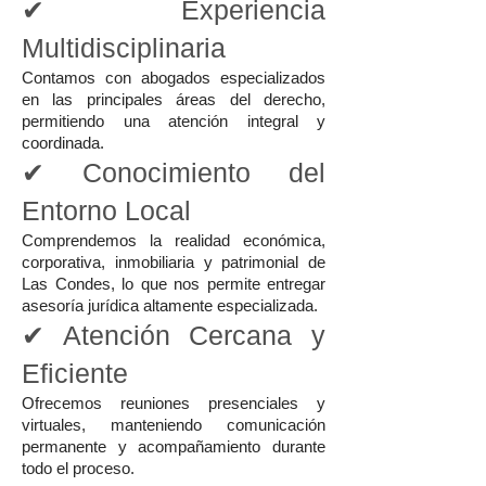
✔ Experiencia
Multidisciplinaria
Contamos con abogados especializados
en las principales áreas del derecho,
permitiendo una atención integral y
coordinada.
✔ Conocimiento del
Entorno Local
Comprendemos la realidad económica,
corporativa, inmobiliaria y patrimonial de
Las Condes, lo que nos permite entregar
asesoría jurídica altamente especializada.
✔ Atención Cercana y
Eficiente
Ofrecemos reuniones presenciales y
virtuales, manteniendo comunicación
permanente y acompañamiento durante
todo el proceso.