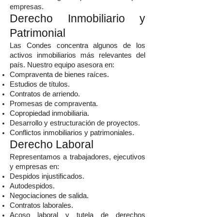
empresas.
Derecho Inmobiliario y
Patrimonial
Las Condes concentra algunos de los
activos inmobiliarios más relevantes del
país. Nuestro equipo asesora en:
Compraventa de bienes raíces.
Estudios de títulos.
Contratos de arriendo.
Promesas de compraventa.
Copropiedad inmobiliaria.
Desarrollo y estructuración de proyectos.
Conflictos inmobiliarios y patrimoniales.
Derecho Laboral
Representamos a trabajadores, ejecutivos
y empresas en:
Despidos injustificados.
Autodespidos.
Negociaciones de salida.
Contratos laborales.
Acoso laboral y tutela de derechos