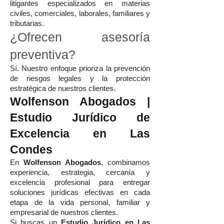
litigantes especializados en materias
civiles, comerciales, laborales, familiares y
tributarias.
¿Ofrecen asesoría
preventiva?
Sí. Nuestro enfoque prioriza la prevención
de riesgos legales y la protección
estratégica de nuestros clientes.
Wolfenson Abogados |
Estudio Jurídico de
Excelencia en Las
Condes
En
Wolfenson Abogados
, combinamos
experiencia, estrategia, cercanía y
excelencia profesional para entregar
soluciones jurídicas efectivas en cada
etapa de la vida personal, familiar y
empresarial de nuestros clientes.
Si buscas un
Estudio Jurídico en Las