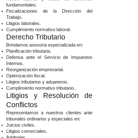
fundamentales.
Fiscalizaciones de la Dirección del
Trabajo.
Litigios laborales.
Cumplimiento normativo laboral.
Derecho Tributario
Brindamos asesoría especializada en:
Planificación tributaria.
Defensa ante el Servicio de Impuestos
Internos.
Reorganización empresarial.
Optimización fiscal.
Litigios tributarios y aduaneros.
Cumplimiento normativo tributario.
Litigios y Resolución de
Conflictos
Representamos a nuestros clientes ante
tribunales ordinarios y especiales en:
Juicios civiles.
Litigios comerciales.
Arbitrajes.