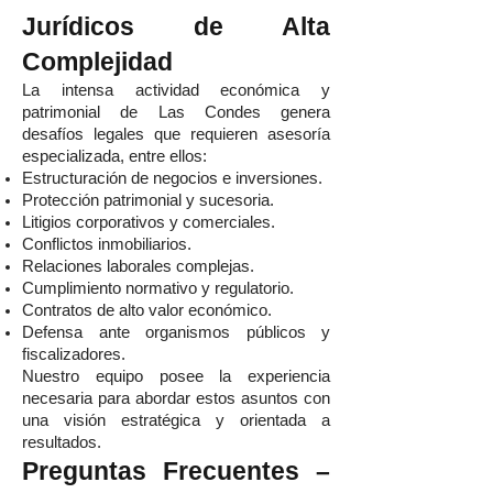
Jurídicos de Alta
Complejidad
La intensa actividad económica y
patrimonial de Las Condes genera
desafíos legales que requieren asesoría
especializada, entre ellos:
Estructuración de negocios e inversiones.
Protección patrimonial y sucesoria.
Litigios corporativos y comerciales.
Conflictos inmobiliarios.
Relaciones laborales complejas.
Cumplimiento normativo y regulatorio.
Contratos de alto valor económico.
Defensa ante organismos públicos y
fiscalizadores.
Nuestro equipo posee la experiencia
necesaria para abordar estos asuntos con
una visión estratégica y orientada a
resultados.
Preguntas Frecuentes –