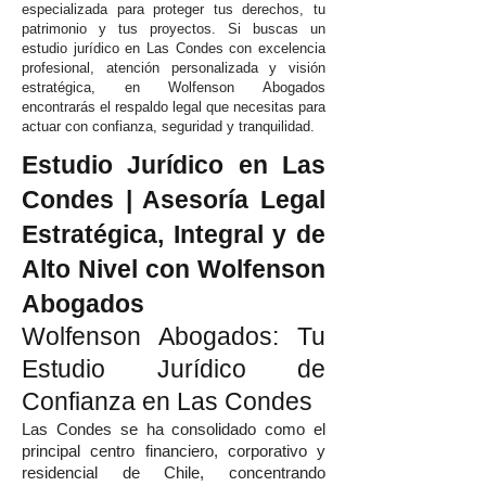
especializada para proteger tus derechos, tu
patrimonio y tus proyectos. Si buscas un
estudio jurídico en Las Condes con excelencia
profesional, atención personalizada y visión
estratégica, en Wolfenson Abogados
encontrarás el respaldo legal que necesitas para
actuar con confianza, seguridad y tranquilidad.
Estudio Jurídico en Las
Condes | Asesoría Legal
Estratégica, Integral y de
Alto Nivel con Wolfenson
Abogados
Wolfenson Abogados: Tu
Estudio Jurídico de
Confianza en Las Condes
Las Condes se ha consolidado como el
principal centro financiero, corporativo y
residencial de Chile, concentrando