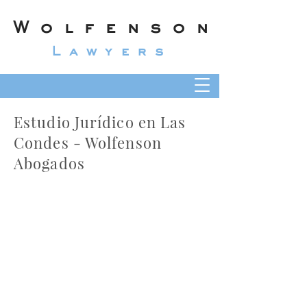
Wolfenson
Lawyers
Estudio Jurídico en Las
Condes - Wolfenson
Abogados