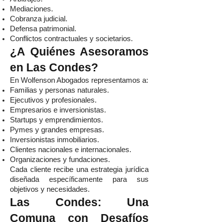
Mediaciones.
Cobranza judicial.
Defensa patrimonial.
Conflictos contractuales y societarios.
¿A Quiénes Asesoramos
en Las Condes?
En Wolfenson Abogados representamos a:
Familias y personas naturales.
Ejecutivos y profesionales.
Empresarios e inversionistas.
Startups y emprendimientos.
Pymes y grandes empresas.
Inversionistas inmobiliarios.
Clientes nacionales e internacionales.
Organizaciones y fundaciones.
Cada cliente recibe una estrategia jurídica
diseñada específicamente para sus
objetivos y necesidades.
Las Condes: Una
Comuna con Desafíos