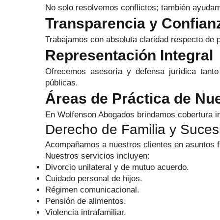
No solo resolvemos conflictos; también ayudamo
Transparencia y Confian
Trabajamos con absoluta claridad respecto de p
Representación Integral
Ofrecemos asesoría y defensa jurídica tanto 
públicas.
Áreas de Práctica de Nue
En Wolfenson Abogados brindamos cobertura inte
Derecho de Familia y Suces
Acompañamos a nuestros clientes en asuntos fami
Nuestros servicios incluyen:
Divorcio unilateral y de mutuo acuerdo.
Cuidado personal de hijos.
Régimen comunicacional.
Pensión de alimentos.
Violencia intrafamiliar.