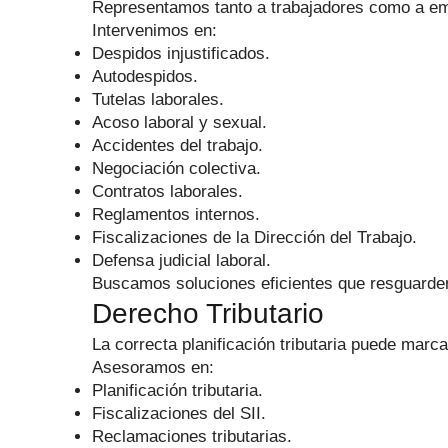
Representamos tanto a trabajadores como a empl
Intervenimos en:
Despidos injustificados.
Autodespidos.
Tutelas laborales.
Acoso laboral y sexual.
Accidentes del trabajo.
Negociación colectiva.
Contratos laborales.
Reglamentos internos.
Fiscalizaciones de la Dirección del Trabajo.
Defensa judicial laboral.
Buscamos soluciones eficientes que resguarde
Derecho Tributario
La correcta planificación tributaria puede marc
Asesoramos en:
Planificación tributaria.
Fiscalizaciones del SII.
Reclamaciones tributarias.