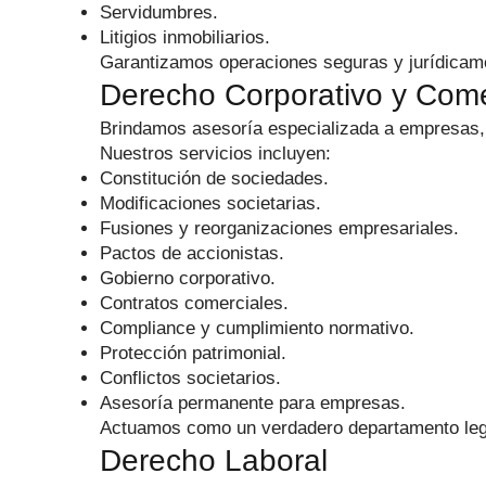
Servidumbres.
Litigios inmobiliarios.
Garantizamos operaciones seguras y jurídicame
Derecho Corporativo y Come
Brindamos asesoría especializada a empresas,
Nuestros servicios incluyen:
Constitución de sociedades.
Modificaciones societarias.
Fusiones y reorganizaciones empresariales.
Pactos de accionistas.
Gobierno corporativo.
Contratos comerciales.
Compliance y cumplimiento normativo.
Protección patrimonial.
Conflictos societarios.
Asesoría permanente para empresas.
Actuamos como un verdadero departamento legal
Derecho Laboral