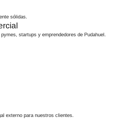
nte sólidas.
rcial
 pymes, startups y emprendedores de Pudahuel.
 externo para nuestros clientes.