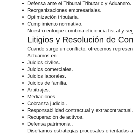
Defensa ante el Tribunal Tributario y Aduanero.
Reorganizaciones empresariales.
Optimización tributaria.
Cumplimiento normativo.
Nuestro enfoque combina eficiencia fiscal y seg
Litigios y Resolución de Con
Cuando surge un conflicto, ofrecemos represent
Actuamos en:
Juicios civiles.
Juicios comerciales.
Juicios laborales.
Juicios de familia.
Arbitrajes.
Mediaciones.
Cobranza judicial.
Responsabilidad contractual y extracontractual.
Recuperación de activos.
Defensa patrimonial.
Diseñamos estrategias procesales orientadas a 