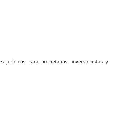
s jurídicos para propietarios, inversionistas y