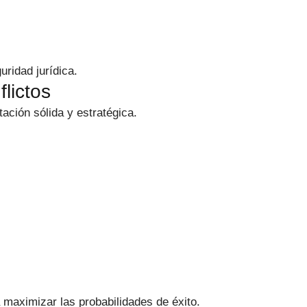
uridad jurídica.
flictos
ación sólida y estratégica.
maximizar las probabilidades de éxito.