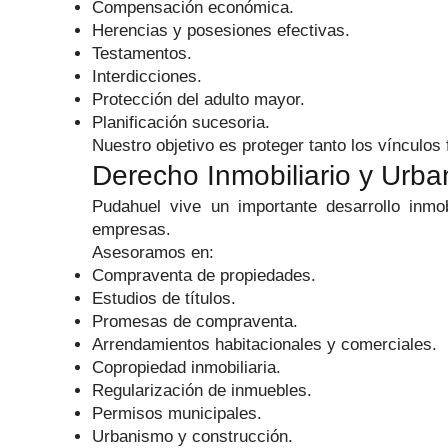
Compensación económica.
Herencias y posesiones efectivas.
Testamentos.
Interdicciones.
Protección del adulto mayor.
Planificación sucesoria.
Nuestro objetivo es proteger tanto los vínculos
Derecho Inmobiliario y Urban
Pudahuel vive un importante desarrollo inmobil
empresas.
Asesoramos en:
Compraventa de propiedades.
Estudios de títulos.
Promesas de compraventa.
Arrendamientos habitacionales y comerciales.
Copropiedad inmobiliaria.
Regularización de inmuebles.
Permisos municipales.
Urbanismo y construcción.