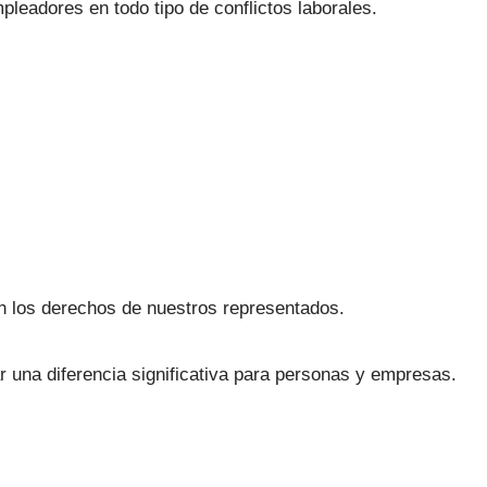
eadores en todo tipo de conflictos laborales.
n los derechos de nuestros representados.
ar una diferencia significativa para personas y empresas.