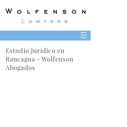
Wolfenson
Lawyers
Estudio Jurídico en
Rancagua - Wolfenson
Abogados