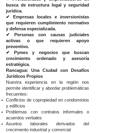
busca de estructura legal y seguridad
jurídica.
✔ Empresas locales e inversionistas
que requieren cumplimiento normativo
y defensa especializada.
✔ Personas con causas judiciales
activas o que requieren apoyo
preventivo.
✔ Pymes y negocios que buscan
crecimiento ordenado y asesoría
estratégica.
Rancagua: Una Ciudad con Desafíos
Jurídicos Propios
Nuestra experiencia en la región nos
permite identificar y abordar problemáticas
frecuentes:
Conflictos de copropiedad en condominios
y edificios
Problemas con contratos informales o
acuerdos verbales
Asuntos laborales derivados del
crecimiento industrial y comercial