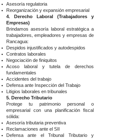
Asesoría regulatoria
Reorganización y expansión empresarial
4. Derecho Laboral (Trabajadores y
Empresas)
Brindamos asesoría laboral estratégica a
trabajadores, empleadores y empresas de
Rancagua:
Despidos injustificados y autodespidos
Contratos laborales
Negociación de finiquitos
Acoso laboral y tutela de derechos
fundamentales
Accidentes del trabajo
Defensa ante Inspección del Trabajo
Litigios laborales en tribunales
5. Derecho Tributario
Protege tu patrimonio personal o
empresarial con una planificación fiscal
sólida:
Asesoría tributaria preventiva
Reclamaciones ante el SII
Defensa ante el Tribunal Tributario y