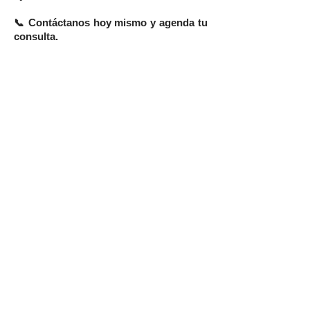
📞 Contáctanos hoy mismo y agenda tu
consulta.