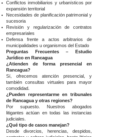
Conflictos inmobiliarios y urbanísticos por
expansión territorial
Necesidades de planificación patrimonial y
sucesoria
Revisión y regularización de contratos
empresariales
Defensa frente a actos arbitrarios de
municipalidades u organismos del Estado
Preguntas Frecuentes – Estudio
Jurídico en Rancagua
¿Atienden de forma presencial en
Rancagua?
Sí, ofrecemos atención presencial, y
también consultas virtuales para mayor
comodidad.
¿Pueden representarme en tribunales
de Rancagua y otras regiones?
Por supuesto. Nuestros abogados
litigantes actúan en todas las instancias
judiciales.
¿Qué tipo de casos manejan?
Desde divorcios, herencias, despidos,