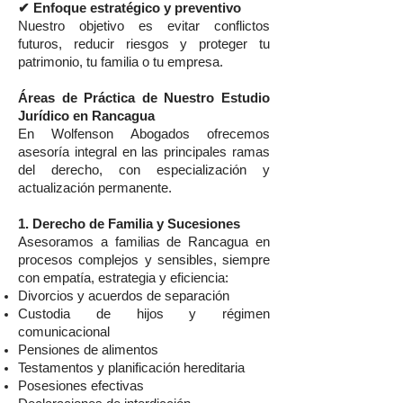
✔ Enfoque estratégico y preventivo
Nuestro objetivo es evitar conflictos
futuros, reducir riesgos y proteger tu
patrimonio, tu familia o tu empresa.
Áreas de Práctica de Nuestro Estudio
Jurídico en Rancagua
En Wolfenson Abogados ofrecemos
asesoría integral en las principales ramas
del derecho, con especialización y
actualización permanente.
1. Derecho de Familia y Sucesiones
Asesoramos a familias de Rancagua en
procesos complejos y sensibles, siempre
con empatía, estrategia y eficiencia:
Divorcios y acuerdos de separación
Custodia de hijos y régimen
comunicacional
Pensiones de alimentos
Testamentos y planificación hereditaria
Posesiones efectivas