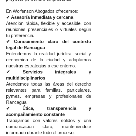
En Wolfenson Abogados ofrecemos:
✔ Asesoría inmediata y cercana
Atención rápida, flexible y accesible, con
reuniones presenciales o virtuales según
tu preferencia.
✔ Conocimiento claro del contexto
legal de Rancagua
Entendemos la realidad jurídica, social y
económica de la ciudad y adaptamos
nuestras estrategias a ese entorno.
✔ Servicios integrales y
multidisciplinarios
Atendemos todas las áreas del derecho
relevantes para familias, particulares,
pymes, empresas y profesionales de
Rancagua.
✔ Ética, transparencia y
acompañamiento constante
Trabajamos con valores sólidos y una
comunicación clara, manteniéndote
informado durante todo el proceso.