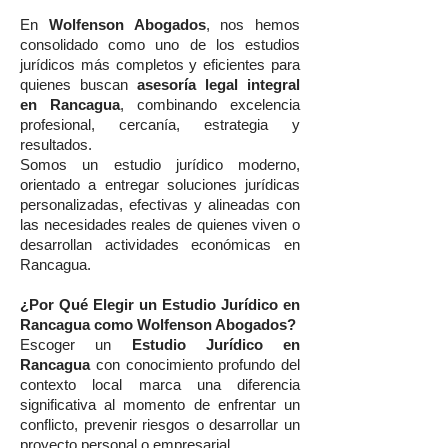
En
Wolfenson Abogados
, nos hemos
consolidado como uno de los estudios
jurídicos más completos y eficientes para
quienes buscan
asesoría legal integral
en Rancagua
, combinando excelencia
profesional, cercanía, estrategia y
resultados.
Somos un estudio jurídico moderno,
orientado a entregar soluciones jurídicas
personalizadas, efectivas y alineadas con
las necesidades reales de quienes viven o
desarrollan actividades económicas en
Rancagua.
¿Por Qué Elegir un Estudio Jurídico en
Rancagua como Wolfenson Abogados?
Escoger un
Estudio Jurídico en
Rancagua
con conocimiento profundo del
contexto local marca una diferencia
significativa al momento de enfrentar un
conflicto, prevenir riesgos o desarrollar un
proyecto personal o empresarial.