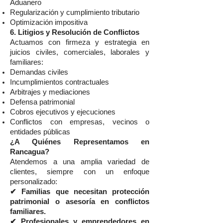
Aduanero
Regularización y cumplimiento tributario
Optimización impositiva
6. Litigios y Resolución de Conflictos
Actuamos con firmeza y estrategia en
juicios civiles, comerciales, laborales y
familiares:
Demandas civiles
Incumplimientos contractuales
Arbitrajes y mediaciones
Defensa patrimonial
Cobros ejecutivos y ejecuciones
Conflictos con empresas, vecinos o
entidades públicas
¿A Quiénes Representamos en
Rancagua?
Atendemos a una amplia variedad de
clientes, siempre con un enfoque
personalizado:
✔ Familias que necesitan protección
patrimonial o asesoría en conflictos
familiares.
✔ Profesionales y emprendedores en