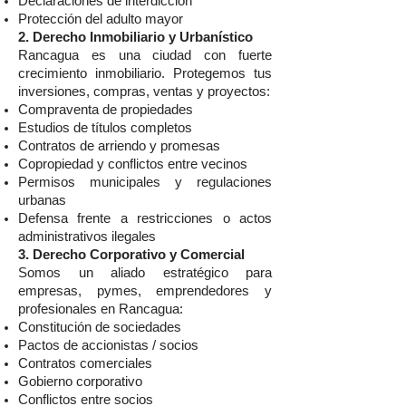
Declaraciones de interdicción
Protección del adulto mayor
2. Derecho Inmobiliario y Urbanístico
Rancagua es una ciudad con fuerte
crecimiento inmobiliario. Protegemos tus
inversiones, compras, ventas y proyectos:
Compraventa de propiedades
Estudios de títulos completos
Contratos de arriendo y promesas
Copropiedad y conflictos entre vecinos
Permisos municipales y regulaciones
urbanas
Defensa frente a restricciones o actos
administrativos ilegales
3. Derecho Corporativo y Comercial
Somos un aliado estratégico para
empresas, pymes, emprendedores y
profesionales en Rancagua:
Constitución de sociedades
Pactos de accionistas / socios
Contratos comerciales
Gobierno corporativo
Conflictos entre socios