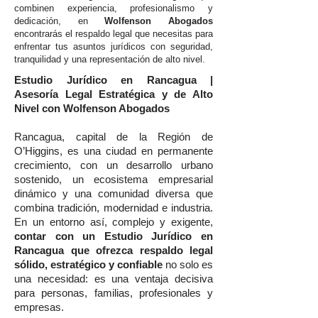
combinen experiencia, profesionalismo y
dedicación, en
Wolfenson Abogados
encontrarás el respaldo legal que necesitas para
enfrentar tus asuntos jurídicos con seguridad,
tranquilidad y una representación de alto nivel.
Estudio Jurídico en Rancagua |
Asesoría Legal Estratégica y de Alto
Nivel con Wolfenson Abogados
Rancagua, capital de la Región de
O’Higgins, es una ciudad en permanente
crecimiento, con un desarrollo urbano
sostenido, un ecosistema empresarial
dinámico y una comunidad diversa que
combina tradición, modernidad e industria.
En un entorno así, complejo y exigente,
contar con un Estudio Jurídico en
Rancagua que ofrezca respaldo legal
sólido, estratégico y confiable
no solo es
una necesidad: es una ventaja decisiva
para personas, familias, profesionales y
empresas.