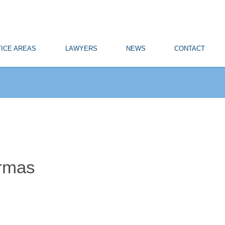
ICE AREAS
LAWYERS
NEWS
CONTACT
ormas