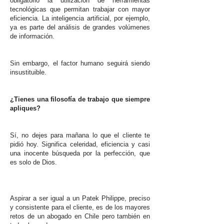
obligatorio la utilización de herramientas
tecnológicas que permitan trabajar con mayor
eficiencia. La inteligencia artificial, por ejemplo,
ya es parte del análisis de grandes volúmenes
de información.
Sin embargo, el factor humano seguirá siendo
insustituible.
¿Tienes una filosofía de trabajo que siempre
apliques?
Sí, no dejes para mañana lo que el cliente te
pidió hoy. Significa celeridad, eficiencia y casi
una inocente búsqueda por la perfección, que
es solo de Dios.
Aspirar a ser igual a un Patek Philippe, preciso
y consistente para el cliente, es de los mayores
retos de un abogado en Chile pero también en