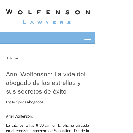
Wolfenson
Lawyers
< Volver
Ariel Wolfenson: La vida del
abogado de las estrellas y
sus secretos de éxito
Los Mejores Abogados
Ariel Wolfenson.
La cita es a las 8:30 am en la oficina ubicada
en el corazón financiero de Sanhattan. Desde la