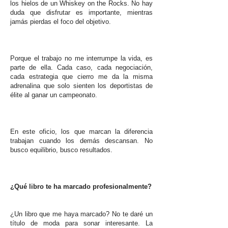
los hielos de un Whiskey on the Rocks. No hay
duda que disfrutar es importante, mientras
jamás pierdas el foco del objetivo.
Porque el trabajo no me interrumpe la vida, es
parte de ella. Cada caso, cada negociación,
cada estrategia que cierro me da la misma
adrenalina que solo sienten los deportistas de
élite al ganar un campeonato.
En este oficio, los que marcan la diferencia
trabajan cuando los demás descansan. No
busco equilibrio, busco resultados.
¿Qué libro te ha marcado profesionalmente?
¿Un libro que me haya marcado? No te daré un
título de moda para sonar interesante. La