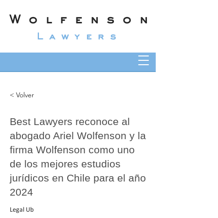
Wolfenson
Lawyers
< Volver
Best Lawyers reconoce al
abogado Ariel Wolfenson y la
firma Wolfenson como uno
de los mejores estudios
jurídicos en Chile para el año
2024
Legal Ub