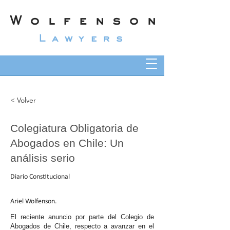
Wolfenson
Lawyers
< Volver
Colegiatura Obligatoria de
Abogados en Chile: Un
análisis serio
Diario Constitucional
Ariel Wolfenson.
El reciente anuncio por parte del Colegio de
Abogados de Chile, respecto a avanzar en el