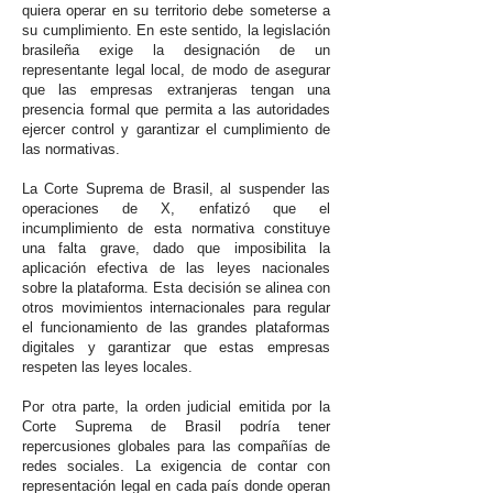
quiera operar en su territorio debe someterse a
su cumplimiento. En este sentido, la legislación
brasileña exige la designación de un
representante legal local, de modo de asegurar
que las empresas extranjeras tengan una
presencia formal que permita a las autoridades
ejercer control y garantizar el cumplimiento de
las normativas.
La Corte Suprema de Brasil, al suspender las
operaciones de X, enfatizó que el
incumplimiento de esta normativa constituye
una falta grave, dado que imposibilita la
aplicación efectiva de las leyes nacionales
sobre la plataforma. Esta decisión se alinea con
otros movimientos internacionales para regular
el funcionamiento de las grandes plataformas
digitales y garantizar que estas empresas
respeten las leyes locales.
Por otra parte, la orden judicial emitida por la
Corte Suprema de Brasil podría tener
repercusiones globales para las compañías de
redes sociales. La exigencia de contar con
representación legal en cada país donde operan