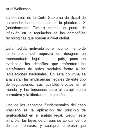
Ariel Wolfenson.
La decisión de la Corte Suprema de Brasil de
suspender las operaciones de la plataforma X
(anteriormente Twitter) marca un punto de
inflexión en la regulación de las compañías
tecnológicas que operan a nivel global.
Esta medida, motivada por el incumplimiento de
la empresa del requisito de designar un
representante legal en el país, pone en
evidencia los desafíos que enfrentan las
plataformas de redes sociales frente a las
legislaciones nacionales. En esta columna se
analizarán las implicancias legales de este tipo
de regulaciones, sus posibles efectos en el
mundo, y las tensiones entre el cumplimiento
normativo y la libertad de expresión.
Uno de los aspectos fundamentales del caso
brasileño es la aplicación del principio de
territorialidad en el ámbito legal. Según este
principio, las leyes de un país se aplican dentro
de sus fronteras, y cualquier empresa que