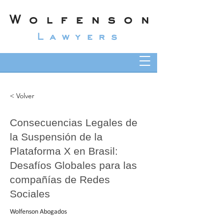
Wolfenson
Lawyers
< Volver
Consecuencias Legales de
la Suspensión de la
Plataforma X en Brasil:
Desafíos Globales para las
compañías de Redes
Sociales
Wolfenson Abogados