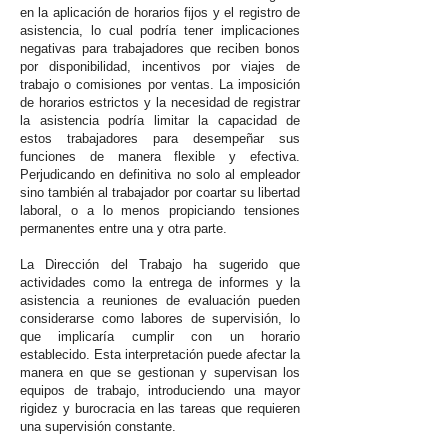
en la aplicación de horarios fijos y el registro de
asistencia, lo cual podría tener implicaciones
negativas para trabajadores que reciben bonos
por disponibilidad, incentivos por viajes de
trabajo o comisiones por ventas. La imposición
de horarios estrictos y la necesidad de registrar
la asistencia podría limitar la capacidad de
estos trabajadores para desempeñar sus
funciones de manera flexible y efectiva.
Perjudicando en definitiva no solo al empleador
sino también al trabajador por coartar su libertad
laboral, o a lo menos propiciando tensiones
permanentes entre una y otra parte.
La Dirección del Trabajo ha sugerido que
actividades como la entrega de informes y la
asistencia a reuniones de evaluación pueden
considerarse como labores de supervisión, lo
que implicaría cumplir con un horario
establecido. Esta interpretación puede afectar la
manera en que se gestionan y supervisan los
equipos de trabajo, introduciendo una mayor
rigidez y burocracia en las tareas que requieren
una supervisión constante.