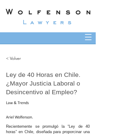
Wolfenson
Lawyers
< Volver
Ley de 40 Horas en Chile.
¿Mayor Justicia Laboral o
Desincentivo al Empleo?
Law & Trends
Ariel Wolfenson.
Recientemente se promulgó la “Ley de 40
horas” en Chile, diseñada para proporcinar una