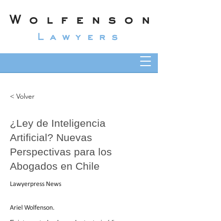
Wolfenson
Lawyers
< Volver
¿Ley de Inteligencia
Artificial? Nuevas
Perspectivas para los
Abogados en Chile
Lawyerpress News
Ariel Wolfenson.