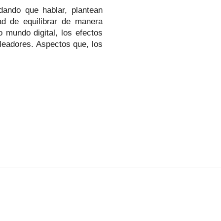
dando que hablar, plantean
ad de equilibrar de manera
 mundo digital, los efectos
leadores. Aspectos que, los