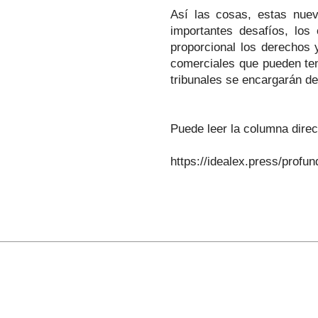
Así las cosas, estas nuev
importantes desafíos, los
proporcional los derechos 
comerciales que pueden ten
tribunales se encargarán de 
Puede leer la columna direc
https://idealex.press/profun