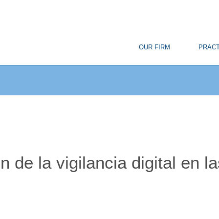
© Copyright
OUR FIRM
PRACT
n de la vigilancia digital en 