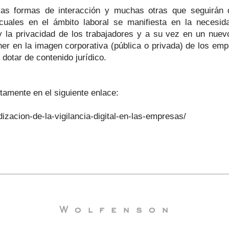
as formas de interacción y muchas otras que seguirán 
 cuales en el ámbito laboral se manifiesta en la necesid
y la privacidad de los trabajadores y a su vez en un nuevo
er en la imagen corporativa (pública o privada) de los emp
dotar de contenido jurídico.
tamente en el siguiente enlace:
dizacion-de-la-vigilancia-digital-en-las-empresas/
Wolfenson