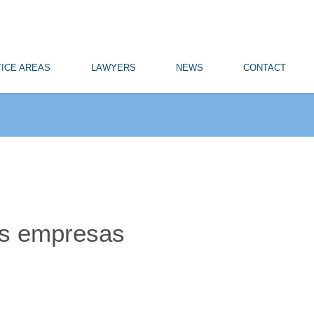
ICE AREAS
LAWYERS
NEWS
CONTACT
las empresas